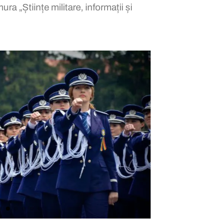
ra „Științe militare, informații și